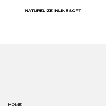
NATURELIZE INLINE SOFT
HOME