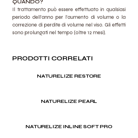
QUANDO?
Il trattamento può essere effettuato in qualsiasi
periodo dell’anno per l’aumento di volume o la
correzione di perdite di volume nel viso. Gli effetti
sono prolungati nel tempo (oltre 12 mesi).
PRODOTTI CORRELATI
NATURELIZE RESTORE
NATURELIZE PEARL
NATURELIZE INLINE SOFT PRO