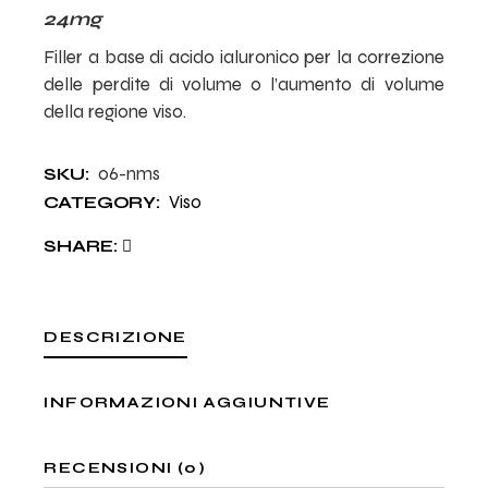
24mg
Filler a base di acido ialuronico per la correzione
delle perdite di volume o l’aumento di volume
della regione viso.
06-nms
SKU:
Viso
CATEGORY:
SHARE:
DESCRIZIONE
INFORMAZIONI AGGIUNTIVE
RECENSIONI (0)