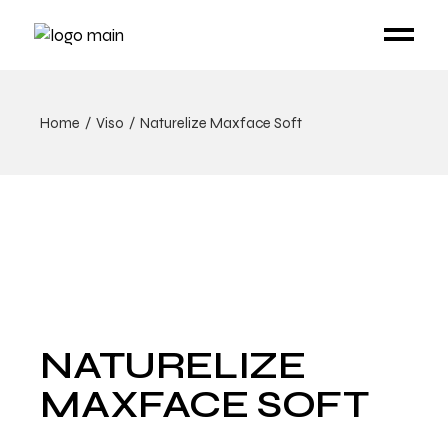
Home
Viso
Naturelize Maxface Soft
NATURELIZE
MAXFACE SOFT