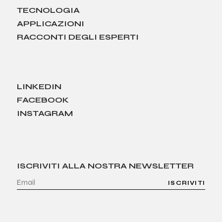
TECNOLOGIA
APPLICAZIONI
RACCONTI DEGLI ESPERTI
LINKEDIN
FACEBOOK
INSTAGRAM
ISCRIVITI ALLA NOSTRA NEWSLETTER
ISCRIVITI